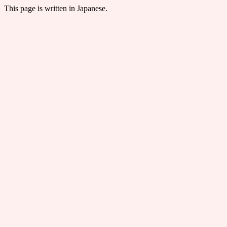
This page is written in Japanese.