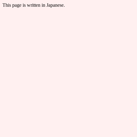
This page is written in Japanese.