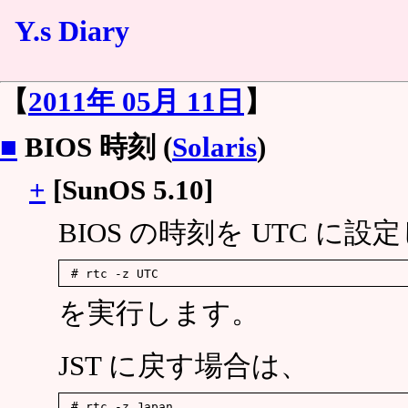
Y.s Diary
【
2011年 05月 11日
】
■
BIOS 時刻 (
Solaris
)
+
[SunOS 5.10]
BIOS の時刻を UTC に
を実行します。
JST に戻す場合は、