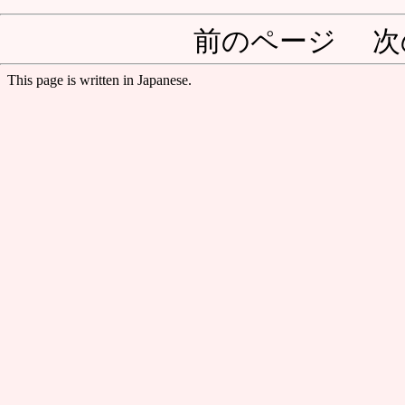
前のページ 次
This page is written in Japanese.