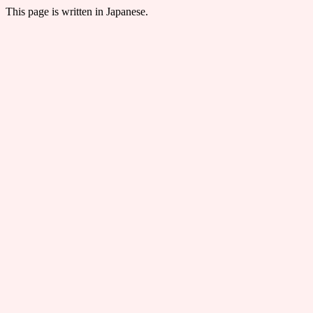
This page is written in Japanese.