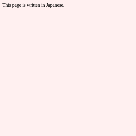
This page is written in Japanese.