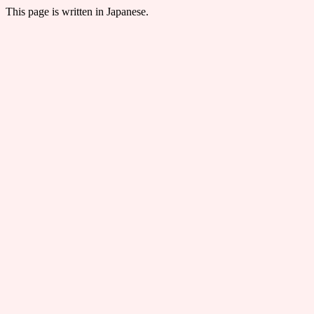
This page is written in Japanese.