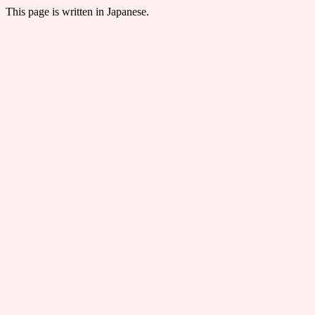
This page is written in Japanese.