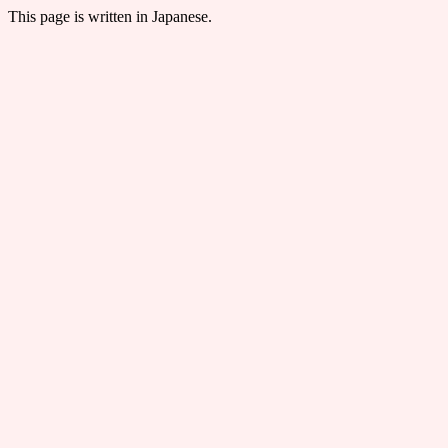
This page is written in Japanese.