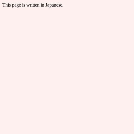
This page is written in Japanese.