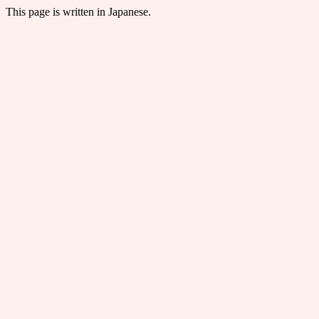
This page is written in Japanese.