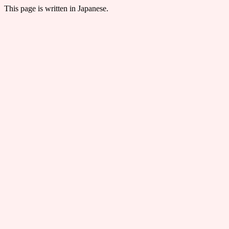
This page is written in Japanese.