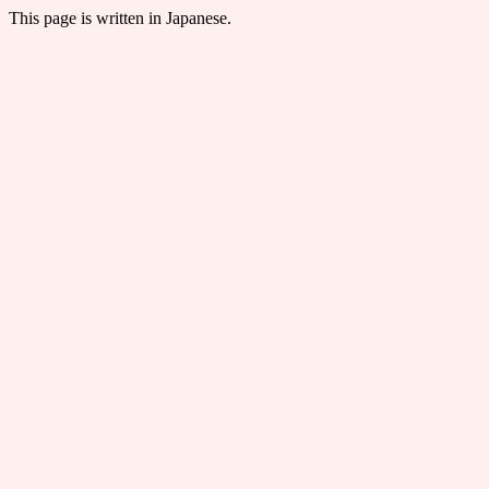
This page is written in Japanese.