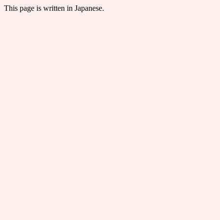
This page is written in Japanese.