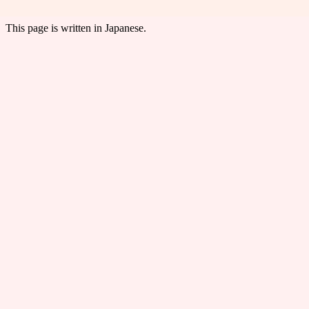
This page is written in Japanese.