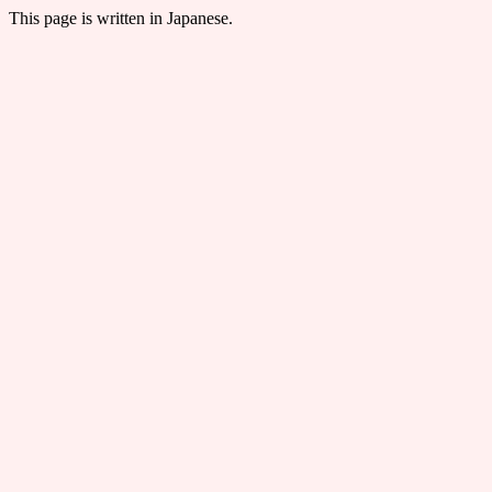
This page is written in Japanese.